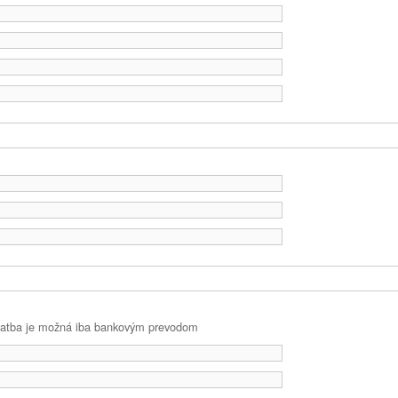
latba je možná iba bankovým prevodom